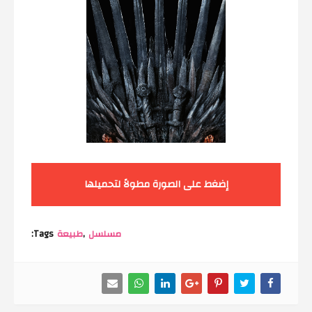
إضغط على الصورة مطولاً لتحميلها
مسلسل
طبيعة
Tags: