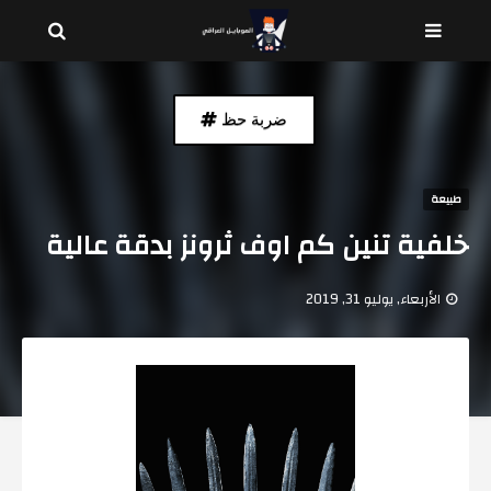
ضربة حظ
طبيعة
خلفية تنين كم اوف ثرونز بدقة عالية
الأربعاء, يوليو 31, 2019