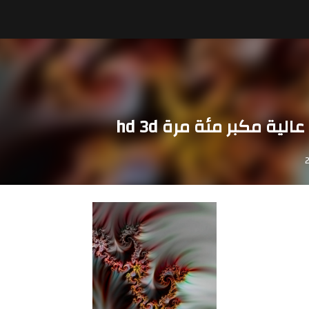
ية مكبر مئة مرة hd 3d