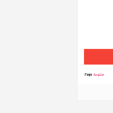
متنوعة
Tags: