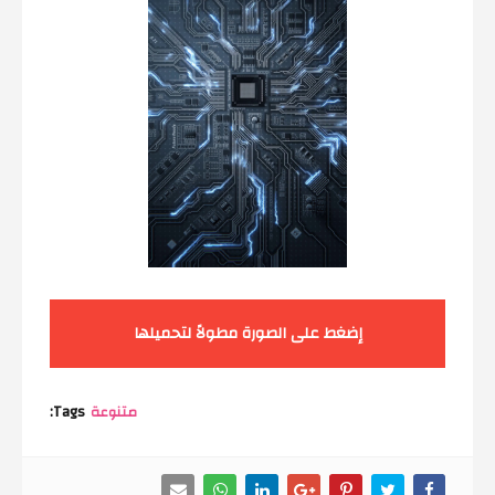
إضغط على الصورة مطولاً لتحميلها
متنوعة
Tags: