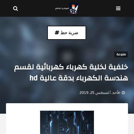
ضربة حظ
متنوعة
خلفية لخلية كهرباء كهربائية لقسم
هندسة الكهرباء بدقة عالية hd
الأحد, أغسطس 25, 2019