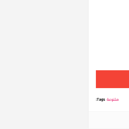
متنوعة
Tags: