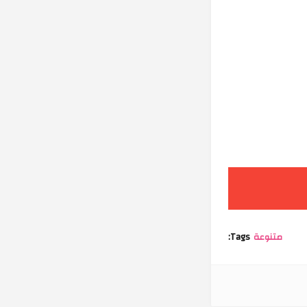
متنوعة
Tags: