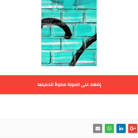
إضغط على الصورة مطولاً لتحميلها