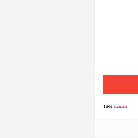
متنوعة
Tags: